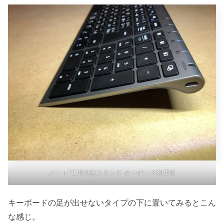
ノートPC用放熱スタンド キーボード利用例
キーボードの足が出せないタイプの下に置いてみるとこん
な感じ。