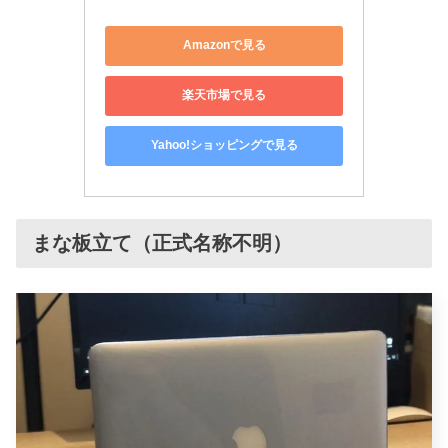
Amazonで見る
楽天市場で見る
Yahoo!ショッピングで見る
まな板立て（正式名称不明）