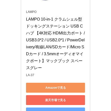
LAMPO
LAMPO 10-in-1 クラムシェル型 
ドッキングステーション USB C 
ハブ 【4K対応 HDMI出力ポート / 
USB3.0*2 / USB2.0*1 / PowerDel
ivery/有線LAN/SDカード/Micro S
Dカード / 3.5mmオーディオマイ
クポート】マックブック スペー
スグレー
LA-37
Amazonで見る
楽天市場で見る