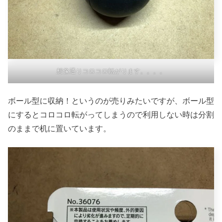
想像通りコロコロ転がります。。。。
ボール型に収納！というのが売りみたいですが、ボール型
にするとコロコロ転がってしまうので利用しない時は分割
のままで机に置いています。