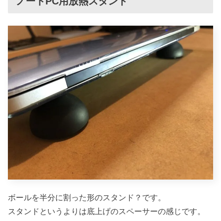
ノートPC用放熱スタンド
ボールを半分に割った形のスタンド？です。
スタンドというよりは底上げのスペーサーの感じです。