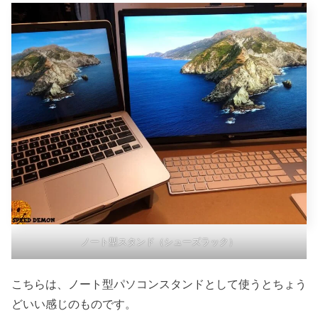
ノート型スタンド（シューズラック）
こちらは、ノート型パソコンスタンドとして使うとちょう
どいい感じのものです。