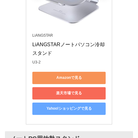
LiANGSTAR
LiANGSTARノートパソコン冷却
スタンド
U3-2
Amazonで見る
楽天市場で見る
Yahoo!ショッピングで見る