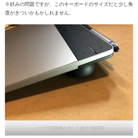
※好みの問題ですが、このキーボードのサイズだと少し角
度がきついかもかしれません。
ノートPC用放熱スタンド 板タブ利用例