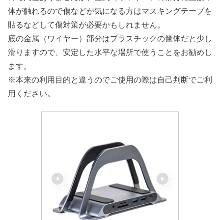
体が触れるので傷などが気になる方はマスキングテープを
貼るなどして傷対策が必要かもしれません。
底の金属（ワイヤー）部分はプラスチックの筐体だと少し
滑りますので、安定した水平な場所で使うことをお勧めし
ます。
※本来の利用目的と違うのでご使用の際は自己判断でご利
用ください。