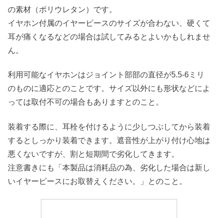
の素材（ポリウレタン）です。
イヤホン付属のイヤーピースのサイズが合わない、硬くて
耳が痛くなるなどの場合は試してみるとよいかもしれませ
ん。
利用可能なイヤホンはジョイント部部の直径が5.5-6ミリ
のものに適応とのことです。サイズ以外にも形状などによ
っては取付不可の場合もありますとのこと。
装着する際に、耳栓を付けるように少しつぶしてから装着
するとしっかり装着できます。遮音性が上がり付け心地は
悪くないですが、割と短期間で劣化してきます。
注意書きにも「本製品は消耗品の為、劣化した場合は新し
いイヤーピースにお取替えください。」とのこと。