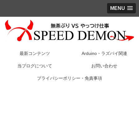
MENU
最新コンテンツ
Arduino・ラズパイ関連
当ブログについて
お問い合わせ
プライバシーポリシー・免責事項