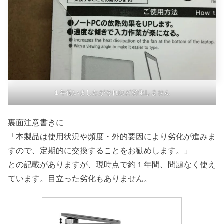
１年使いましたがそれほど劣化しません
裏面注意書きに
「本製品は使用状況や頻度・外的要因により劣化が進みま
すので、定期的に交換することをお勧めします。」
との記載がありますが、現時点で約１年間、問題なく使え
ています。目立った劣化もありません。