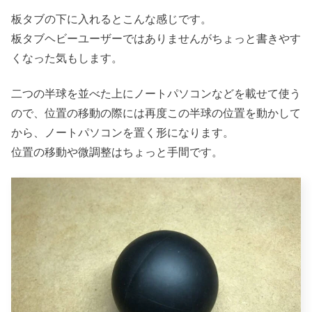
板タブの下に入れるとこんな感じです。
板タブヘビーユーザーではありませんがちょっと書きやす
くなった気もします。
二つの半球を並べた上にノートパソコンなどを載せて使う
ので、位置の移動の際には再度この半球の位置を動かして
から、ノートパソコンを置く形になります。
位置の移動や微調整はちょっと手間です。