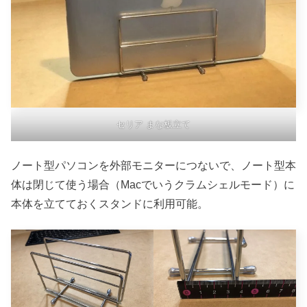
セリア まな板立て
ノート型パソコンを外部モニターにつないで、ノート型本
体は閉じて使う場合（Macでいうクラムシェルモード）に
本体を立てておくスタンドに利用可能。