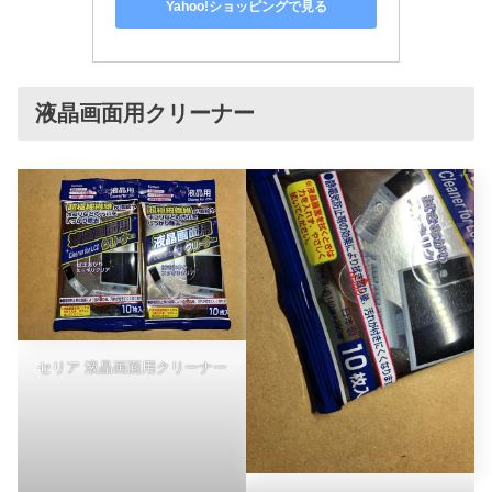
Yahoo!ショッピングで見る
液晶画面用クリーナー
セリア 液晶画面用クリーナー