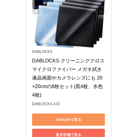
DABLOCKS
DABLOCKS クリーニングクロス 
マイクロファイバー メガネ拭き 
液晶画面やカメラレンズにも 20
×20cmの8枚セット(黒4枚、水色
4枚)
DABLOCKS-102
Amazonで見る
楽天市場で見る