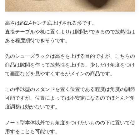
高さは約2.4センチ底上げされる形です。
直接テーブルや机に置くよりは隙間ができるので放熱性は
ある程度期待できそうです。
先のシューズラックは高さを上げる目的ですが、こちらの
商品は隙間を作って放熱性を上げる、少しだけ角度をつけ
て画面などを見やすくするがメインの商品です。
この半球型のスタンドを置く位置である程度は角度の調節
可能ですが、位置によっては不安定になるのでほとんど角
度調整は効かないです。
ノート型本体以外でも角度をつけたいものの下に置いて使
用することも可能です。