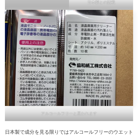
日本製との記載
アルコールフリーと思われます
日本製で成分を見る限りではアルコールフリーのウエット