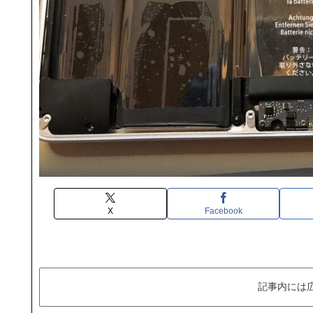
X
Facebook
記事内には