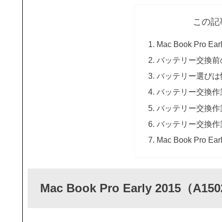
この記
Mac Book Pro E
バッテリー交換前
バッテリー選びは
バッテリー交換作
バッテリー交換作
バッテリー交換作
Mac Book Pro
Mac Book Pro Early 2015（A