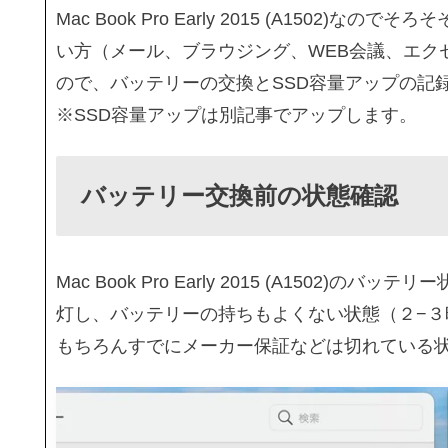
Mac Book Pro Early 2015 (A150
い方（メール、ブラウジング、WEB会議、エク
ので、バッテリーの交換とSSD容量アップの記
※SSD容量アップは別記事でアップします。
バッテリー交換前の状態確認
Mac Book Pro Early 2015 (A150
灯し、バッテリーの持ちもよくない状態（２−３
もちろんすでにメーカー保証などは切れている