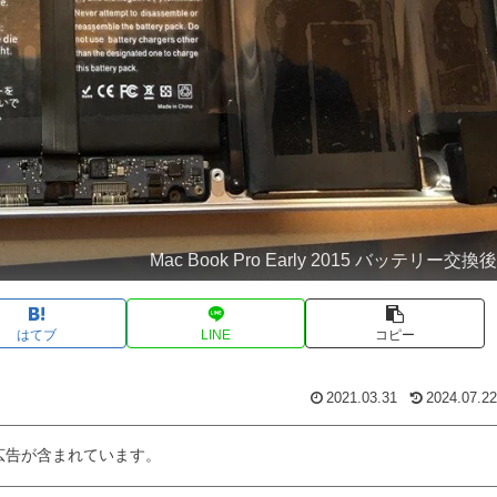
Mac Book Pro Early 2015 バッテリー交換
はてブ
LINE
コピー
2021.03.31
2024.07.22
広告が含まれています。