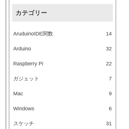
カテゴリー
AruduinoIDE関数
14
Arduino
32
Raspberry Pi
22
ガジェット
7
Mac
9
Windows
6
スケッチ
31