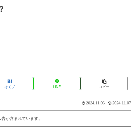
は？
はてブ
LINE
コピー
2024.11.06
2024.11.07
広告が含まれています。