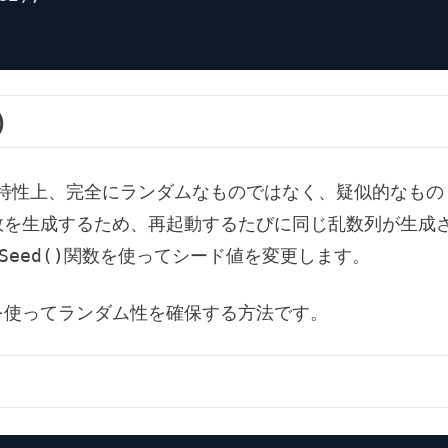
)
ラの特性上、完全にランダムなものではなく、疑似的なもの
数を生成するため、再起動するたびに同じ乱数列が生成
Seed()
関数を使ってシード値を変更します。
を使ってランダム性を確保する方法です。