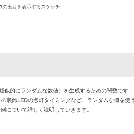
イコロの出目を表示するスケッチ
疑似的にランダムな数値）を生成するための関数です。
の装飾LEDの点灯タイミングなど、ランダムな値を使
や例について詳しく説明していきます。