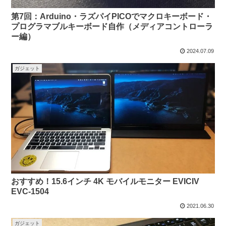
第7回：Arduino・ラズパイPICOでマクロキーボード・
プログラマブルキーボード自作（メディアコントローラ
ー編）
2024.07.09
ガジェット
おすすめ！15.6インチ 4K モバイルモニター EVICIV
EVC-1504
2021.06.30
ガジェット