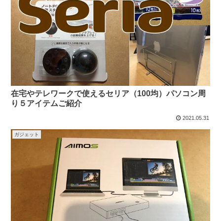
在宅やテレワークで使えるセリア（100均）パソコン周
り５アイテムご紹介
2021.05.31
ガジェット