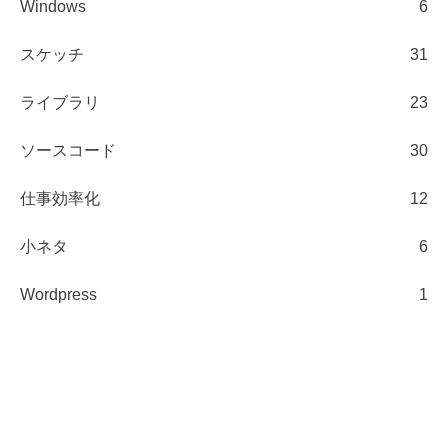
Windows
6
スケッチ
31
ライブラリ
23
ソースコード
30
仕事効率化
12
小ネタ
6
Wordpress
1