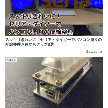
スッキリきれいに！セリア・ダイソーでパソコン周りの
配線整理お役立ちグッズ8選
2024.07.18
Arduino