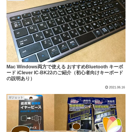
Mac Windows両方で使える おすすめBluetooth キーボ
ード iClever IC-BK22のご紹介（初心者向けキーボード
の説明あり）
2021.06.16
ガジェット