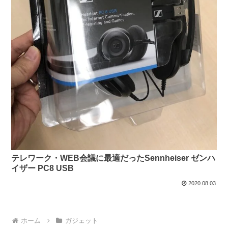
テレワーク・WEB会議に最適だったSennheiser ゼンハ
イザー PC8 USB
2020.08.03
ホーム
ガジェット