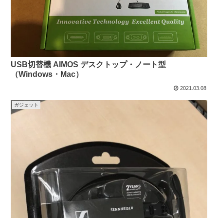
USB切替機 AIMOS デスクトップ・ノート型
（Windows・Mac）
2021.03.08
ガジェット