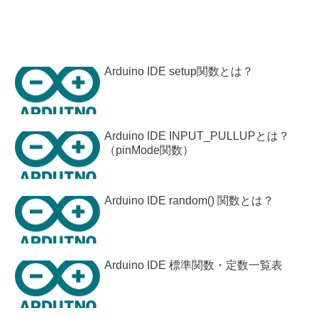
Arduino IDE setup関数とは？
Arduino IDE INPUT_PULLUPとは？
（pinMode関数）
Arduino IDE random() 関数とは？
Arduino IDE 標準関数・定数一覧表