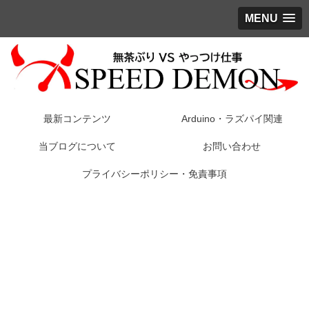
MENU
最新コンテンツ
Arduino・ラズパイ関連
当ブログについて
お問い合わせ
プライバシーポリシー・免責事項