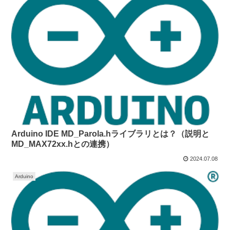
Arduino IDE MD_Parola.hライブラリとは？（説明と
MD_MAX72xx.hとの連携）
2024.07.08
Arduino