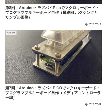
第8回：Arduino・ラズパイPicoでマクロキーボード・
プログラマブルキーボード自作（最終回 ボクシングと
サンプル画像）
2024.07.17
Arduino
第7回：Arduino・ラズパイPICOでマクロキーボード・
プログラマブルキーボード自作（メディアコントローラ
ー編）
2024.07.09