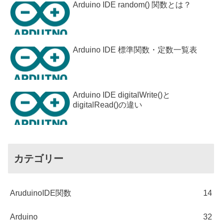
Arduino IDE random() 関数とは？
Arduino IDE 標準関数・定数一覧表
Arduino IDE digitalWrite()と
digitalRead()の違い
カテゴリー
AruduinoIDE関数
14
Arduino
32