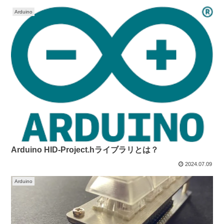
Arduino
Arduino HID-Project.hライブラリとは？
2024.07.09
Arduino