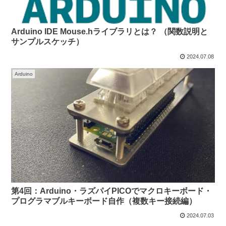
Arduino IDE Mouse.hライブラリとは？ （関数説明と
サンプルスケッチ）
2024.07.08
Arduino
第4回：Arduino・ラズパイPICOでマクロキーボード・
プログラマブルキーボード自作（複数キー接続編）
2024.07.03