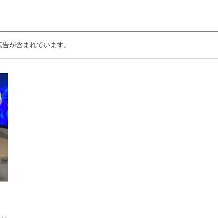
広告が含まれています。