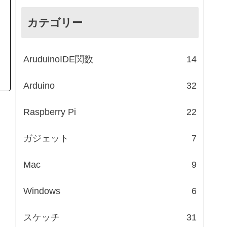
カテゴリー
AruduinoIDE関数
14
Arduino
32
Raspberry Pi
22
ガジェット
7
Mac
9
Windows
6
スケッチ
31