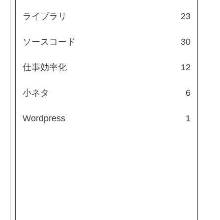
ライブラリ
23
ソースコード
30
仕事効率化
12
小ネタ
6
Wordpress
1