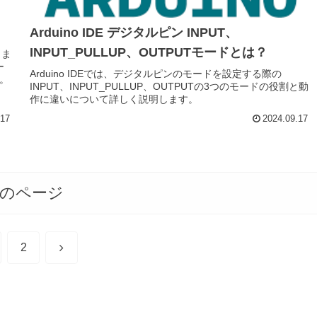
Arduino IDE デジタルピン INPUT、
INPUT_PULLUP、OUTPUTモードとは？
力ま
ー
Arduino IDEでは、デジタルピンのモードを設定する際の
。
INPUT、INPUT_PULLUP、OUTPUTの3つのモードの役割と動
作に違いについて詳しく説明します。
.17
2024.09.17
のページ
次
2
へ