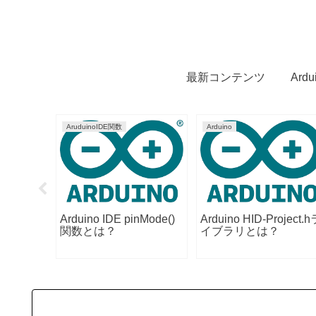
最新コンテンツ
Ard
Arduino
仕事効率化
リアで見
第4回：Arduino・ラズ
Seria セリア キッチ
ソコン
パイPICOでマクロキー
ラベル用マスキングテ
ボード・プログラマブ
ープ
ルキーボード自作（複
数キー接続編）