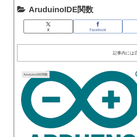
AruduinoIDE関数
X
Facebook
記事内には
AruduinoIDE関数