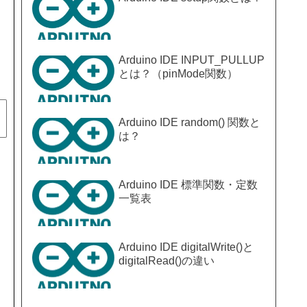
Arduino IDE INPUT_PULLUP
とは？（pinMode関数）
Arduino IDE random() 関数と
は？
Arduino IDE 標準関数・定数
一覧表
Arduino IDE digitalWrite()と
digitalRead()の違い