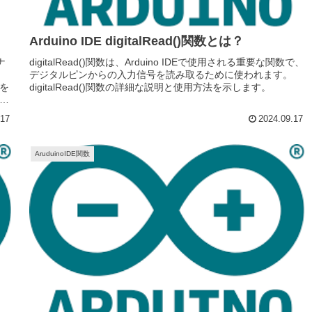
Arduino IDE digitalRead()関数とは？
ナ
digitalRead()関数は、Arduino IDEで使用される重要な関数で、
、
デジタルピンからの入力信号を読み取るために使われます。
を
digitalRead()関数の詳細な説明と使用方法を示します。
数
.17
2024.09.17
AruduinoIDE関数